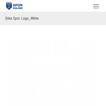
Enka Spor Logo_White