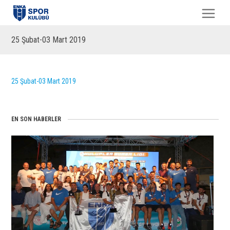
25 Şubat-03 Mart 2019
25 Şubat-03 Mart 2019
EN SON HABERLER