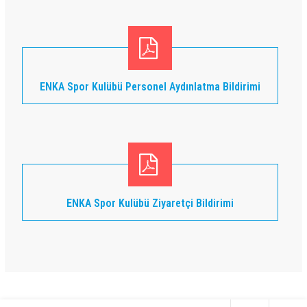
ENKA Spor Kulübü Personel Aydınlatma Bildirimi
ENKA Spor Kulübü Ziyaretçi Bildirimi