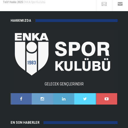
Telif Hakkı 2025
ENKA Spor Kulübü
HAKKIMIZDA
GELECEK GENÇLERİNDİR
EN SON HABERLER