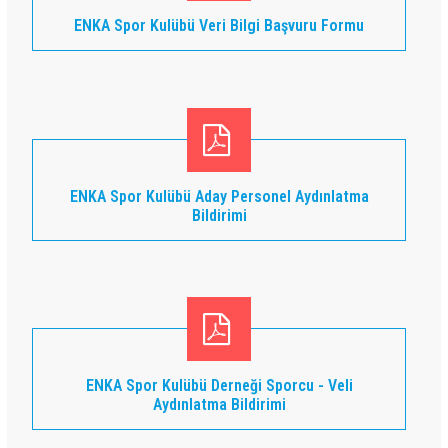
ENKA Spor Kulübü Veri Bilgi Başvuru Formu
ENKA Spor Kulübü Aday Personel Aydınlatma
Bildirimi
ENKA Spor Kulübü Derneği Sporcu - Veli
Aydınlatma Bildirimi