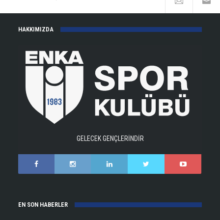
HAKKIMIZDA
GELECEK GENÇLERİNDİR
EN SON HABERLER