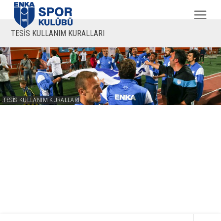
TESİS KULLANIM KURALLARI
TESİS KULLANIM KURALLARI