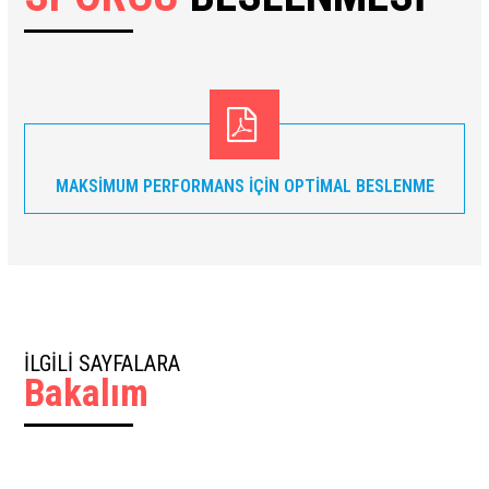
MAKSİMUM PERFORMANS İÇİN OPTİMAL BESLENME
İLGİLİ SAYFALARA
Bakalım