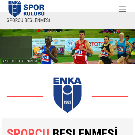
SPORCU BESLENMESİ
SPORCU BESLENMESİ
SPORCU
BESLENMESİ