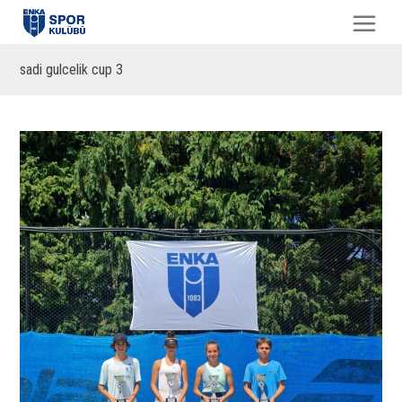
sadi gulcelik cup 3