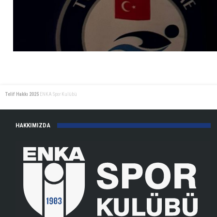
Telif Hakkı 2025
ENKA Spor Kulübü
HAKKIMIZDA