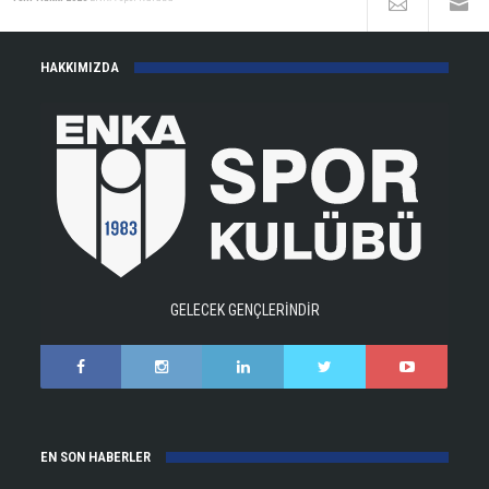
HAKKIMIZDA
GELECEK GENÇLERİNDİR
EN SON HABERLER