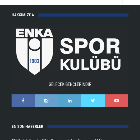
HAKKIMIZDA
GELECEK GENÇLERİNDİR
EN SON HABERLER