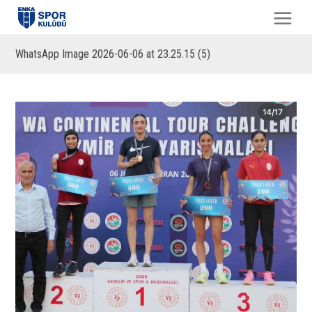
WhatsApp Image 2026-06-06 at 23.25.15 (5)