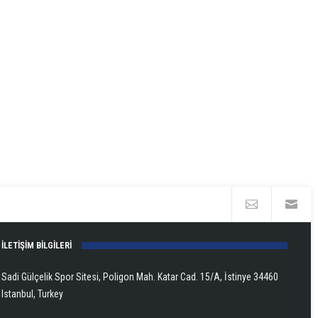
İLETİŞİM BİLGİLERİ
Sadi Gülçelik Spor Sitesi, Poligon Mah. Katar Cad. 15/A, İstinye 34460
Istanbul, Turkey