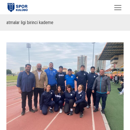
atmalar ligi birinci kademe