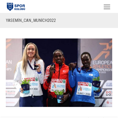
YASEMİN_CAN_MUNİCH2022