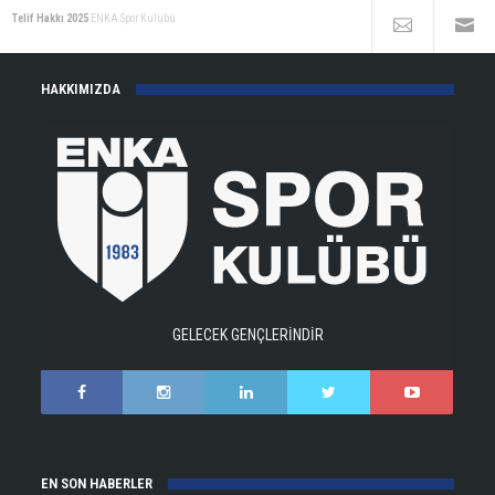
Telif Hakkı 2025
ENKA Spor Kulübü
HAKKIMIZDA
GELECEK GENÇLERİNDİR
EN SON HABERLER