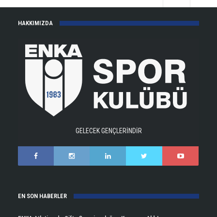
HAKKIMIZDA
GELECEK GENÇLERİNDİR
EN SON HABERLER