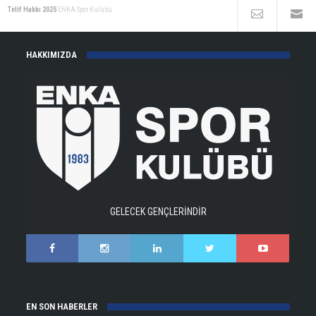
Telif Hakkı 2025
ENKA Spor Kulübü
HAKKIMIZDA
GELECEK GENÇLERİNDİR
EN SON HABERLER