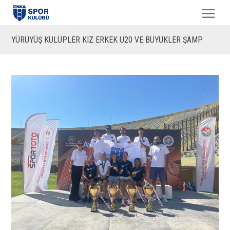
YÜRÜYÜŞ KULÜPLER KIZ ERKEK U20 VE BÜYÜKLER ŞAMP