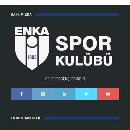
HAKKIMIZDA
GELECEK GENÇLERİNDİR
EN SON HABERLER