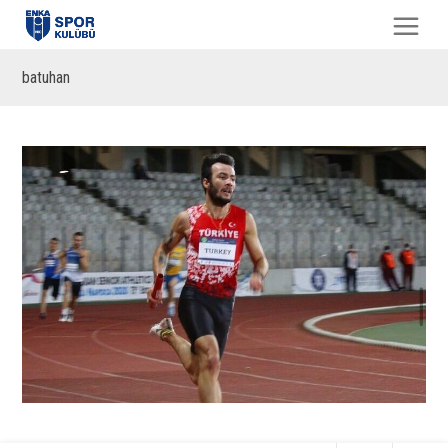
batuhan