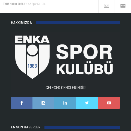
Telif Hakkı 2025
ENKA Spor Kulübü
HAKKIMIZDA
GELECEK GENÇLERİNDİR
EN SON HABERLER