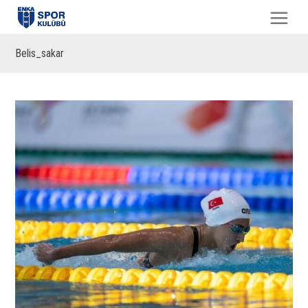
Belis_sakar