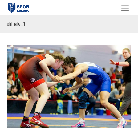
elif jale_1