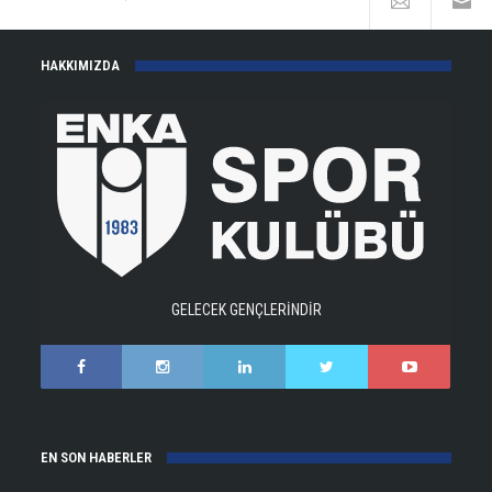
HAKKIMIZDA
GELECEK GENÇLERİNDİR
EN SON HABERLER