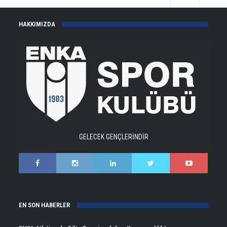
HAKKIMIZDA
GELECEK GENÇLERİNDİR
EN SON HABERLER