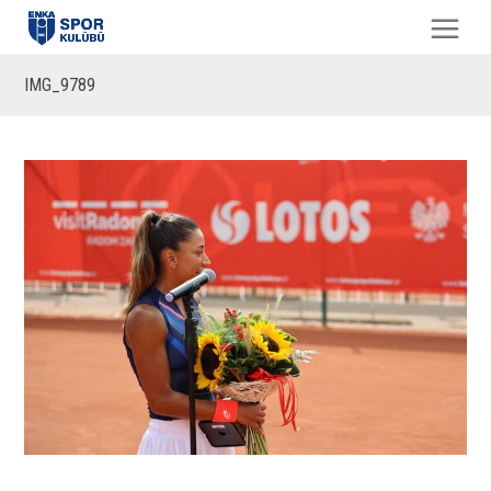
IMG_9789