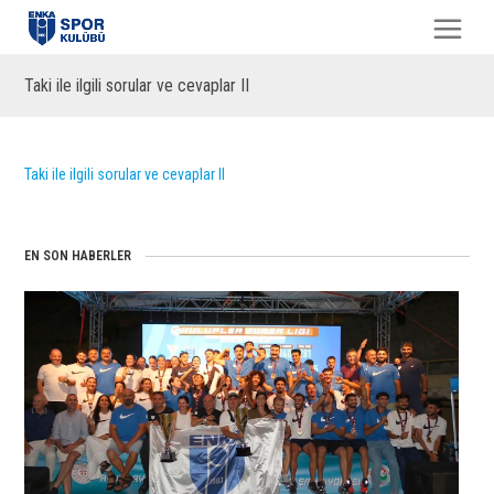
Taki ile ilgili sorular ve cevaplar II
Taki ile ilgili sorular ve cevaplar II
EN SON HABERLER