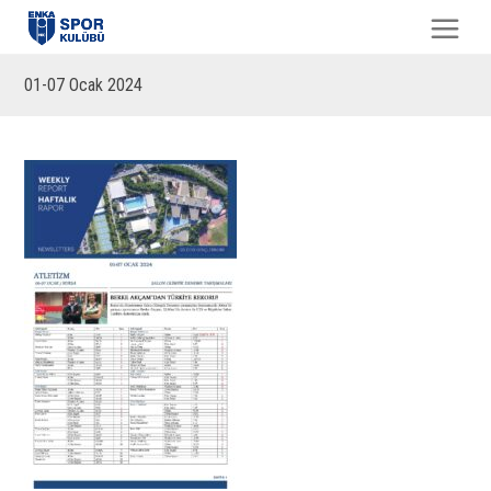
01-07 Ocak 2024