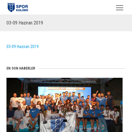
03-09 Haziran 2019
03-09 Haziran 2019
EN SON HABERLER