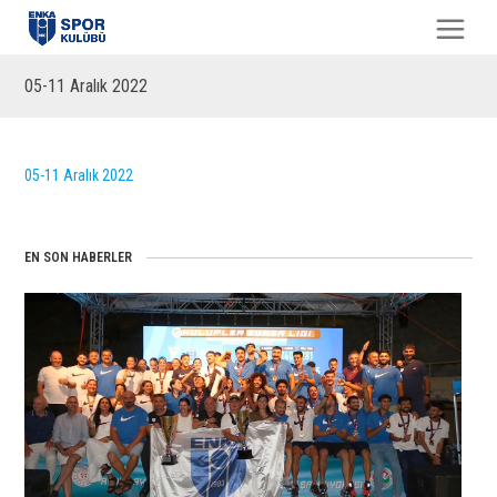
05-11 Aralık 2022
05-11 Aralık 2022
EN SON HABERLER