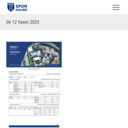
06-12 Kasım 2023