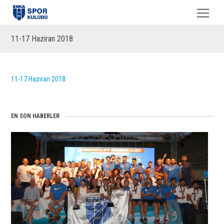
11-17 Haziran 2018
11-17 Haziran 2018
EN SON HABERLER