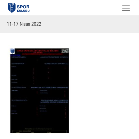
11-17 Nisan 2022