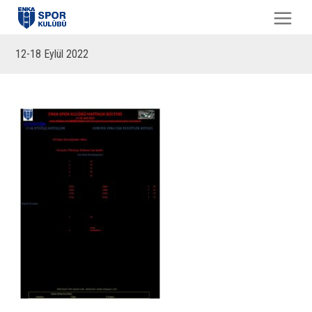
12-18 Eylül 2022