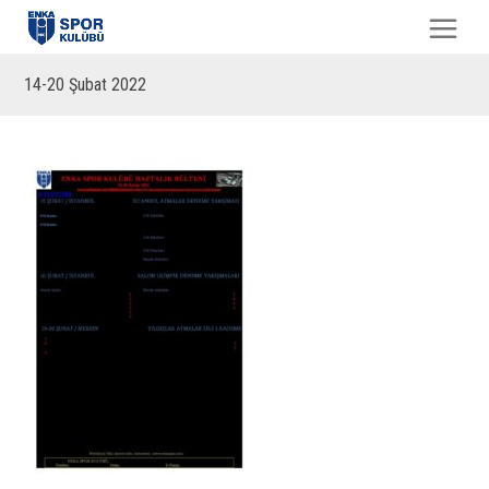
14-20 Şubat 2022