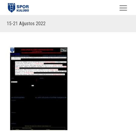
15-21 Ağustos 2022