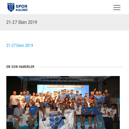
21-27 Ekim 2019
21-27 Ekim 2019
EN SON HABERLER