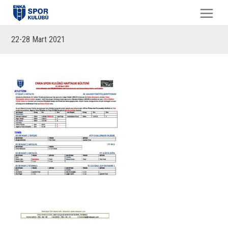
22-28 Mart 2021