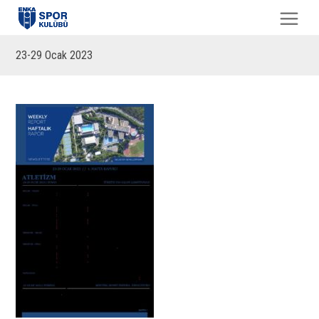
23-29 Ocak 2023