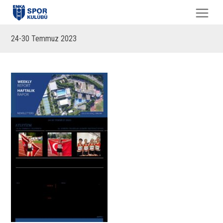
24-30 Temmuz 2023