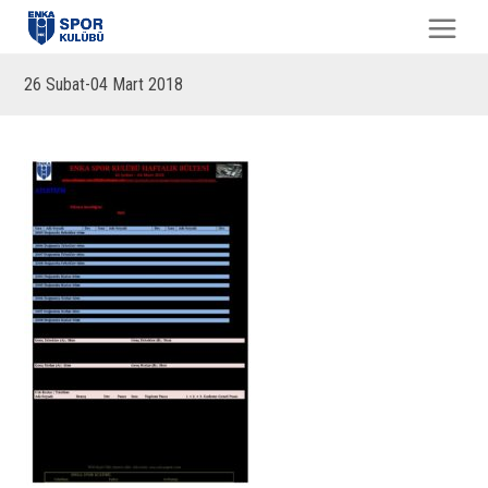
26 Subat-04 Mart 2018