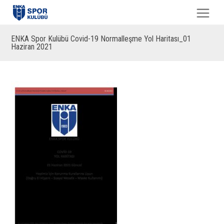
ENKA Spor Kulübü Covid-19 Normalleşme Yol Haritası_01
Haziran 2021