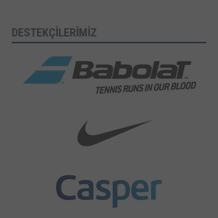
DESTEKÇİLERİMİZ