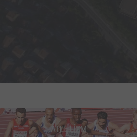
ATLETİZM