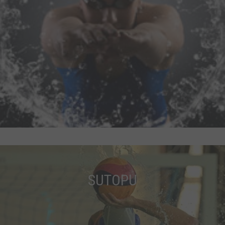
SUTOPU