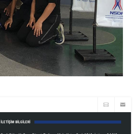
İLETİŞİM BİLGİLERİ