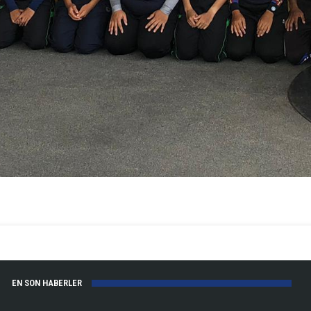
EN SON HABERLER