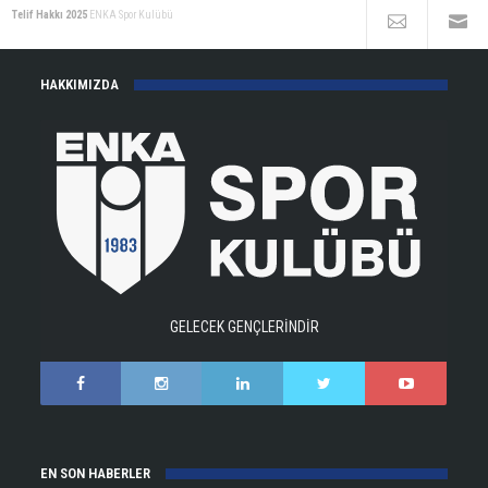
Telif Hakkı 2025
ENKA Spor Kulübü
HAKKIMIZDA
GELECEK GENÇLERİNDİR
EN SON HABERLER