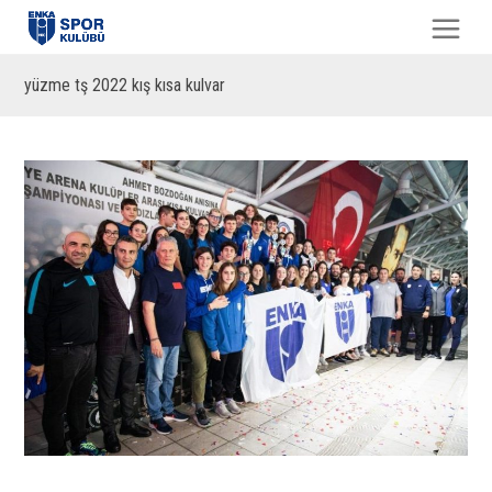
yüzme tş 2022 kış kısa kulvar