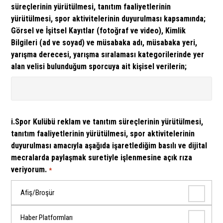
süreçlerinin yürütülmesi, tanıtım faaliyetlerinin
yürütülmesi, spor aktivitelerinin duyurulması kapsamında;
Görsel ve İşitsel Kayıtlar (fotoğraf ve video), Kimlik
Bilgileri (ad ve soyad) ve müsabaka adı, müsabaka yeri,
yarışma derecesi, yarışma sıralaması kategorilerinde yer
alan velisi bulunduğum sporcuya ait kişisel verilerin;
i.Spor Kulübü reklam ve tanıtım süreçlerinin yürütülmesi,
tanıtım faaliyetlerinin yürütülmesi, spor aktivitelerinin
duyurulması amacıyla aşağıda işaretlediğim basılı ve dijital
mecralarda paylaşmak suretiyle işlenmesine açık rıza
veriyorum.
*
Afiş/Broşür
Haber Platformları