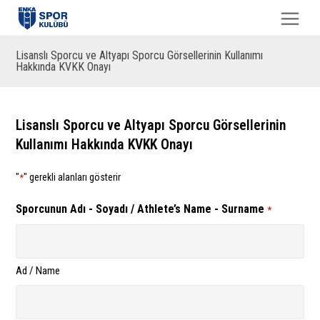
Lisanslı Sporcu ve Altyapı Sporcu Görsellerinin Kullanımı
Hakkında KVKK Onayı
Lisanslı Sporcu ve Altyapı Sporcu Görsellerinin
Kullanımı Hakkında KVKK Onayı
"
" gerekli alanları gösterir
*
Sporcunun Adı - Soyadı / Athlete’s Name - Surname
*
Ad / Name