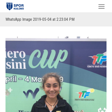
WhatsApp Image 2019-05-04 at 2.23.04 PM