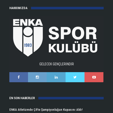
HAKKIMIZDA
GELECEK GENÇLERİNDİR
EN SON HABERLER
ENKA Atletizmde Çifte Şampiyonluğun Kupasını Aldı!