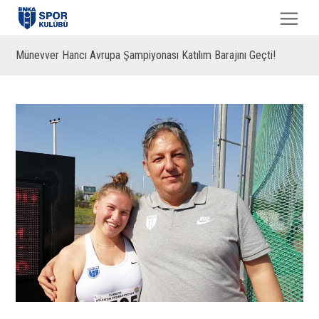
Münevver Hancı Avrupa Şampiyonası Katılım Barajını Geçti!