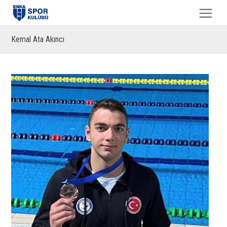
Kemal Ata Akıncı