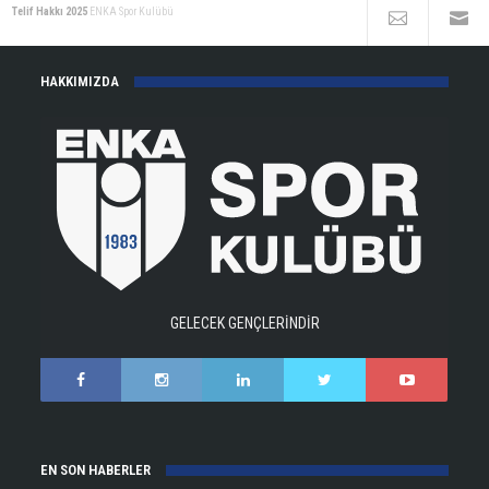
Telif Hakkı 2025
ENKA Spor Kulübü
HAKKIMIZDA
GELECEK GENÇLERİNDİR
EN SON HABERLER