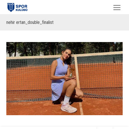
nehir ertan_double_finalist